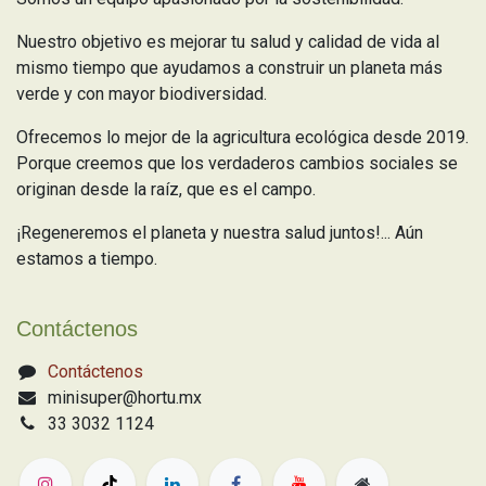
Nuestro objetivo es mejorar tu salud y calidad de vida al
mismo tiempo que ayudamos a construir un planeta más
verde y con mayor biodiversidad.
Ofrecemos lo mejor de la agricultura ecológica desde 2019.
Porque creemos que los verdaderos cambios sociales se
originan desde la raíz, que es el campo.
¡Regeneremos el planeta y nuestra salud juntos!... Aún
estamos a tiempo.
Contáctenos
Contáctenos
minisuper@hortu.mx
33 3032 1124