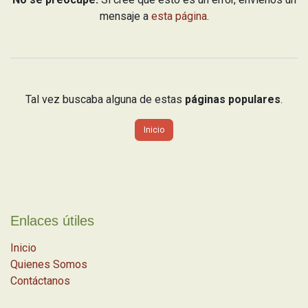
mensaje a
esta página
.
Tal vez buscaba alguna de estas
páginas populares
.
Inicio
Enlaces útiles
Inicio
Quienes Somos
Contáctanos