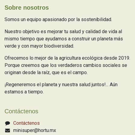
Sobre nosotros
Somos un equipo apasionado por la sostenibilidad.
Nuestro objetivo es mejorar tu salud y calidad de vida al
mismo tiempo que ayudamos a construir un planeta más
verde y con mayor biodiversidad.
Ofrecemos lo mejor de la agricultura ecológica desde 2019.
Porque creemos que los verdaderos cambios sociales se
originan desde la raíz, que es el campo.
¡Regeneremos el planeta y nuestra salud juntos!... Aún
estamos a tiempo.
Contáctenos
Contáctenos
minisuper@hortu.mx