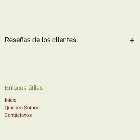
Reseñas de los clientes
Enlaces útiles
Inicio
Quienes Somos
Contáctanos