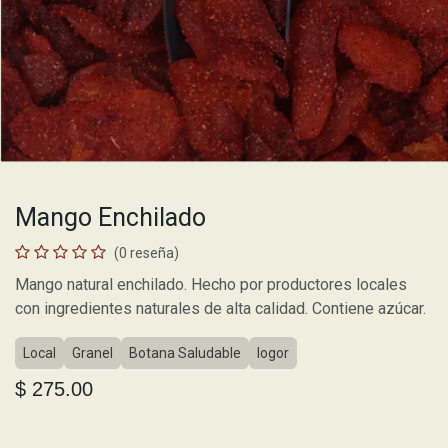
Mango Enchilado
(0 reseña)
Mango natural enchilado. Hecho por productores locales
con ingredientes naturales de alta calidad. Contiene azúcar.
Local
Granel
Botana Saludable
logor
$
275.00