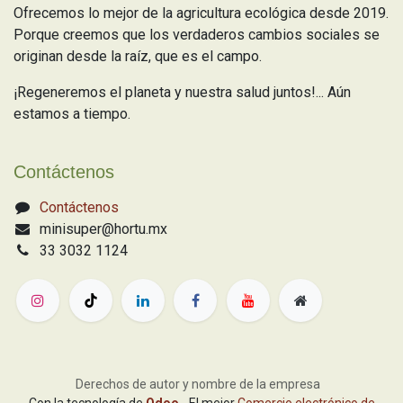
Ofrecemos lo mejor de la agricultura ecológica desde 2019.
Porque creemos que los verdaderos cambios sociales se
originan desde la raíz, que es el campo.
¡Regeneremos el planeta y nuestra salud juntos!... Aún
estamos a tiempo.
Contáctenos
Contáctenos
minisuper@hortu.mx
33 3032 1124
Derechos de autor y nombre de la empresa