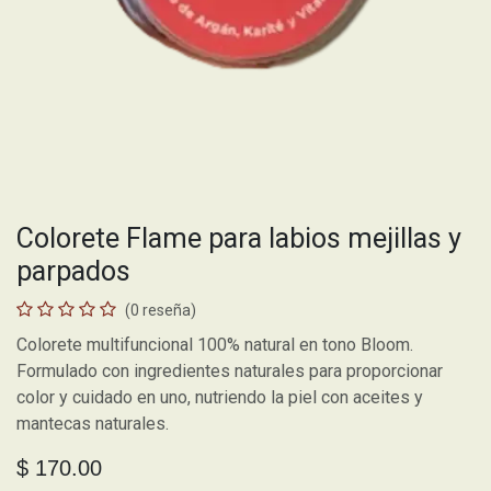
Colorete Flame para labios mejillas y
parpados
(0 reseña)
Colorete multifuncional 100% natural en tono Bloom.
Formulado con ingredientes naturales para proporcionar
color y cuidado en uno, nutriendo la piel con aceites y
mantecas naturales.
$
170.00