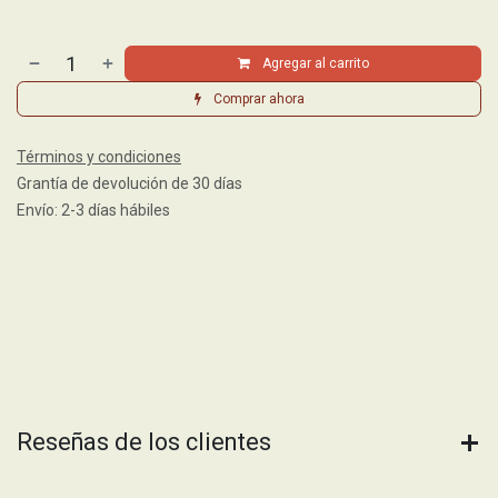
Agregar al carrito
Comprar ahora
Términos y condiciones
Grantía de devolución de 30 días
Envío: 2-3 días hábiles
Reseñas de los clientes