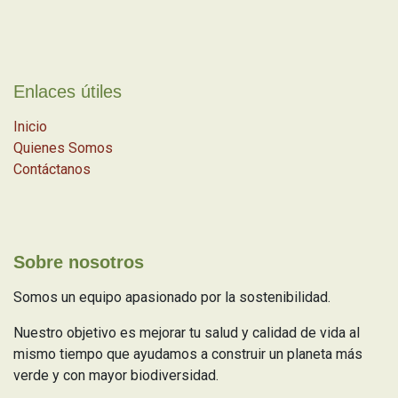
Enlaces útiles
Inicio
Quienes Somos
Contáctanos
Sobre nosotros
Somos un equipo apasionado por la sostenibilidad.
Nuestro objetivo es mejorar tu salud y calidad de vida al
mismo tiempo que ayudamos a construir un planeta más
verde y con mayor biodiversidad.