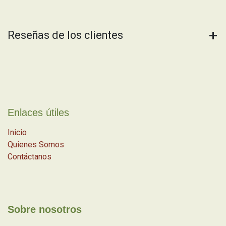
Reseñas de los clientes
Enlaces útiles
Inicio
Quienes Somos
Contáctanos
Sobre nosotros