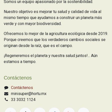
Somos un equipo apasionado por la sostenibilidad.
Nuestro objetivo es mejorar tu salud y calidad de vida al
mismo tiempo que ayudamos a construir un planeta más
verde y con mayor biodiversidad.
Ofrecemos lo mejor de la agricultura ecológica desde 2019.
Porque creemos que los verdaderos cambios sociales se
originan desde la raíz, que es el campo.
¡Regeneremos el planeta y nuestra salud juntos!... Aún
estamos a tiempo.
Contáctenos
Contáctenos
minisuper@hortu.mx
33 3032 1124