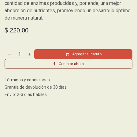
cantidad de enzimas producidas y, por ende, una mejor
absorción de nutrientes, promoviendo un desarrollo óptimo
de manera natural.
$
220.00
Agregar al carrito
Comprar ahora
Términos y condiciones
Grantía de devolución de 30 días
Envío: 2-3 días hábiles