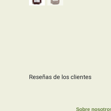
Reseñas de los clientes
Sobre nosotro