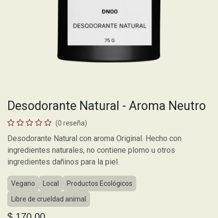
Desodorante Natural - Aroma Neutro
(0 reseña)
Desodorante Natural con aroma Original. Hecho con
ingredientes naturales, no contiene plomo u otros
ingredientes dañinos para la piel.
Vegano
Local
Productos Ecológicos
Libre de crueldad animal
$
170.00