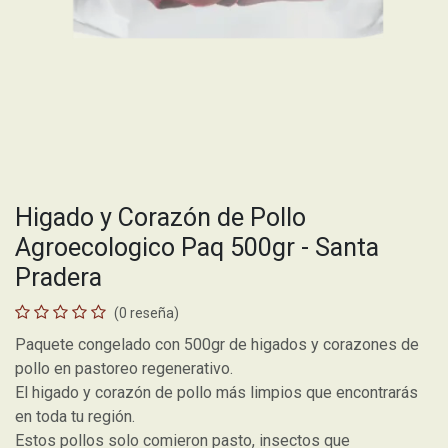
Higado y Corazón de Pollo
Agroecologico Paq 500gr - Santa
Pradera
(0 reseña)
Paquete congelado con 500gr de higados y corazones de
pollo en pastoreo regenerativo.
El higado y corazón de pollo más limpios que encontrarás
en toda tu región.
Estos pollos solo comieron pasto, insectos que