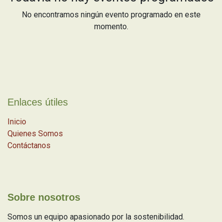
No encontramos ningún evento programado en este
momento.
Enlaces útiles
Inicio
Quienes Somos
Contáctanos
Sobre nosotros
Somos un equipo apasionado por la sostenibilidad.